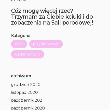
Cóż mogę więcej rzec?
Trzymam za Ciebie kciuki i do
zobaczenia na Sali porodowej!
Kategorie
ciąża
przygotowanie
suplementacja
archiwum
grudzień 2020
listopad 2020
październik 2021
październik 2020