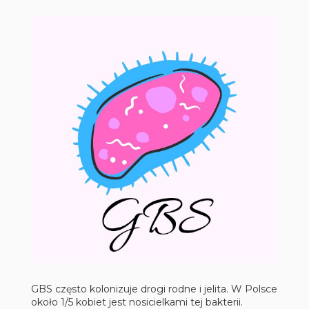
GBS często kolonizuje drogi rodne i jelita. W Polsce
około 1/5 kobiet jest nosicielkami tej bakterii.