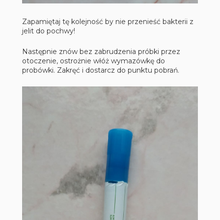
Zapamiętaj tę kolejność by nie przenieść bakterii z
jelit do pochwy!
Następnie znów bez zabrudzenia próbki przez
otoczenie, ostrożnie włóż wymazówkę do
probówki. Zakręć i dostarcz do punktu pobrań.