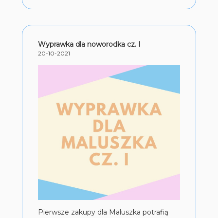
Wyprawka dla noworodka cz. I
20-10-2021
Pierwsze zakupy dla Maluszka potrafią