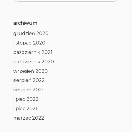
archiwum
grudzień 2020
listopad 2020
październik 2021
październik 2020
wrzesień 2020
sierpień 2022
sierpień 2021
lipiec 2022
lipiec 2021
marzec 2022