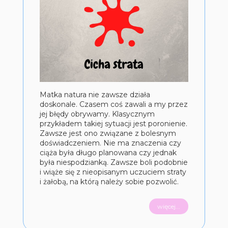
Matka natura nie zawsze działa
doskonale. Czasem coś zawali a my przez
jej błędy obrywamy. Klasycznym
przykładem takiej sytuacji jest poronienie.
Zawsze jest ono związane z bolesnym
doświadczeniem. Nie ma znaczenia czy
ciąża była długo planowana czy jednak
była niespodzianką. Zawsze boli podobnie
i wiąże się z nieopisanym uczuciem straty
i żałobą, na którą należy sobie pozwolić.
więcej...