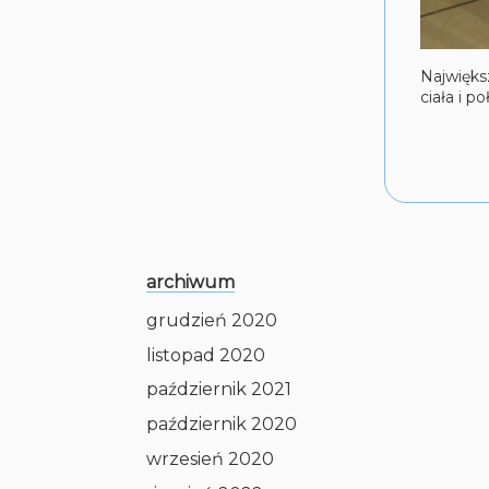
Najwięks
ciała i p
archiwum
grudzień 2020
listopad 2020
październik 2021
październik 2020
wrzesień 2020