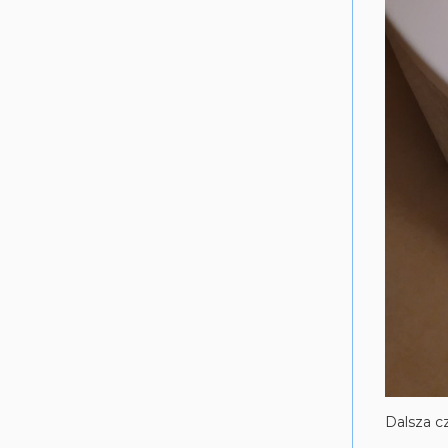
Dalsza cz